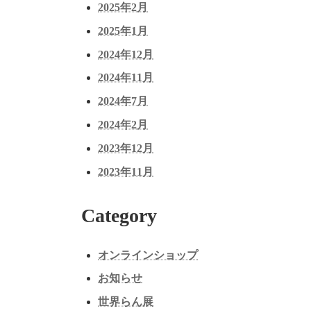
2025年2月
2025年1月
2024年12月
2024年11月
2024年7月
2024年2月
2023年12月
2023年11月
Category
オンラインショップ
お知らせ
世界らん展