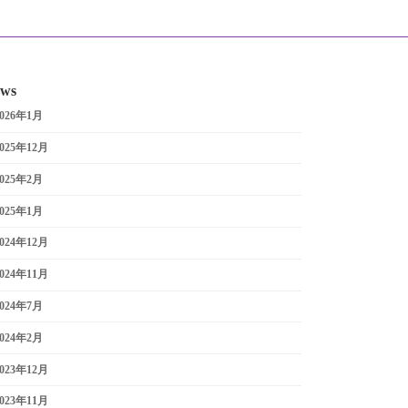
ws
2026年1月
2025年12月
2025年2月
2025年1月
2024年12月
2024年11月
2024年7月
2024年2月
2023年12月
2023年11月