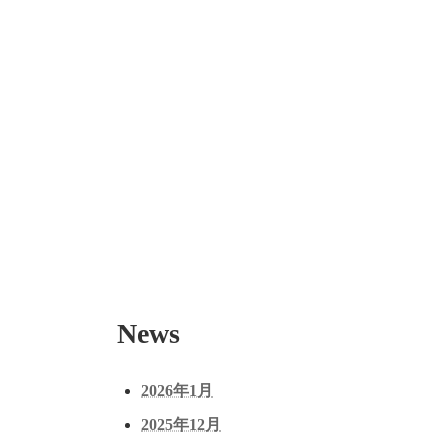
News
2026年1月
2025年12月