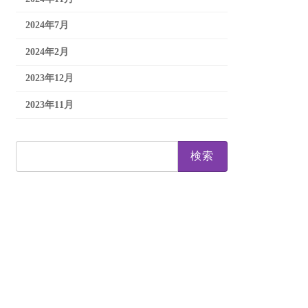
2024年7月
2024年2月
2023年12月
2023年11月
検
索: