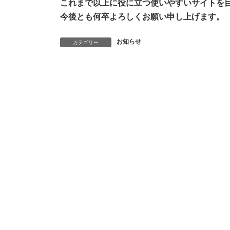
これまで以上に役に立つ使いやすいサイトを
今後とも何卒よろしくお願い申し上げます。
お知らせ
カテゴリー