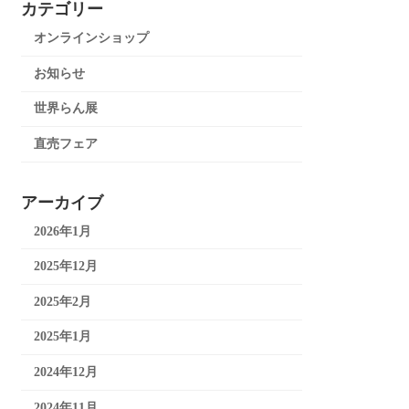
カテゴリー
オンラインショップ
お知らせ
世界らん展
直売フェア
アーカイブ
2026年1月
2025年12月
2025年2月
2025年1月
2024年12月
2024年11月