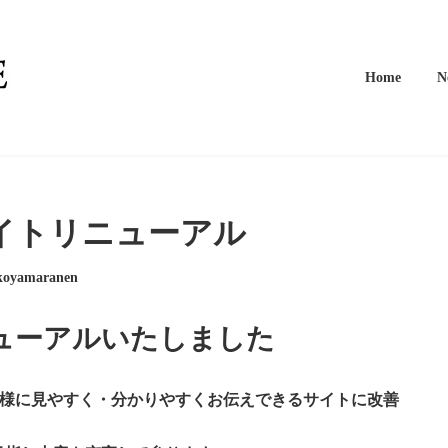
Home
N
サイトリニューアル
oyamaranen
ューアルいたしました
皆様に見やすく・分かりやすくお伝えできるサイトに改善