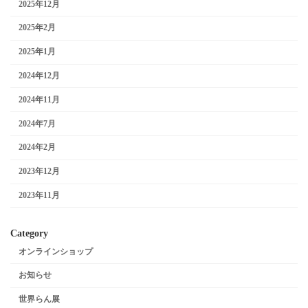
2025年12月
2025年2月
2025年1月
2024年12月
2024年11月
2024年7月
2024年2月
2023年12月
2023年11月
Category
オンラインショップ
お知らせ
世界らん展