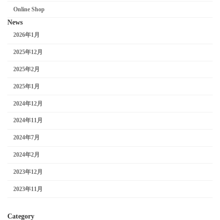
Online Shop
News
2026年1月
2025年12月
2025年2月
2025年1月
2024年12月
2024年11月
2024年7月
2024年2月
2023年12月
2023年11月
Category