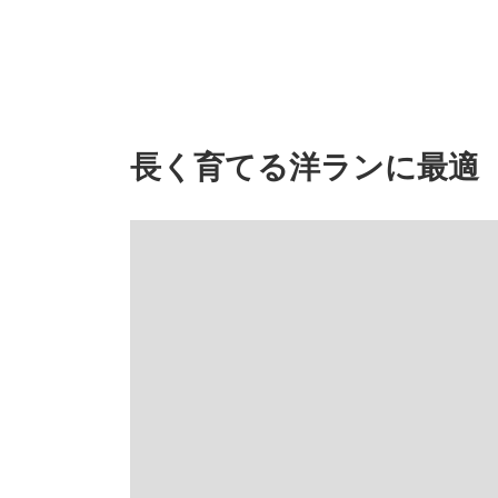
長く育てる洋ランに最適