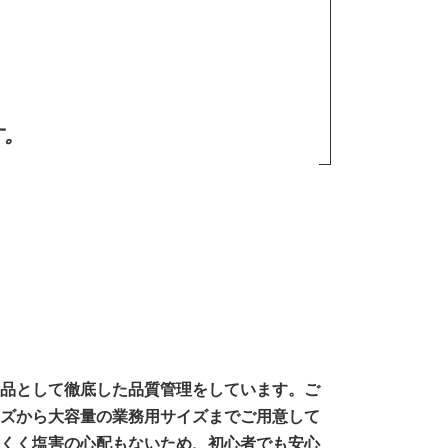
す。
品として徹底した品質管理をしています。ご
ズから大容量の業務用サイズまでご用意して
くく塩害の心配もないため、初心者でも安心