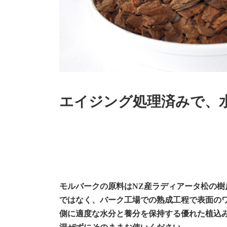
エイジング処理済みで、
モルバークの原料はNZ産ラディアータ松の樹
ではなく、バーク工場での熟成工程で表面の
側に適度な水分と養分を保持する優れた植込