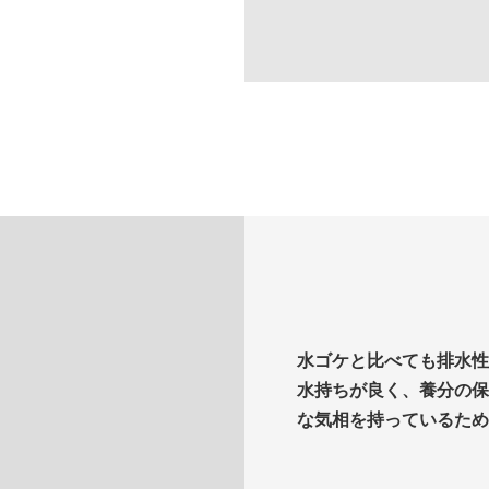
水ゴケと比べても排水性
水持ちが良く、養分の保
な気相を持っているため