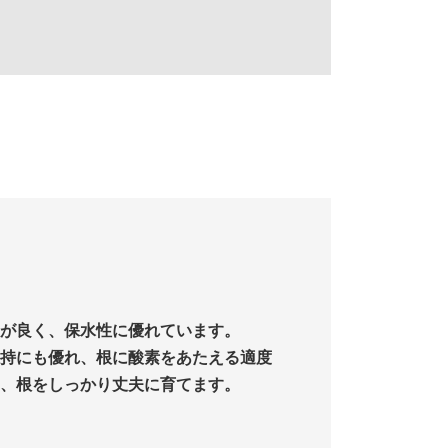
が良く、保水性に優れています。
持にも優れ、根に酸素をあたえる適度
、根をしっかり丈夫に育てます。