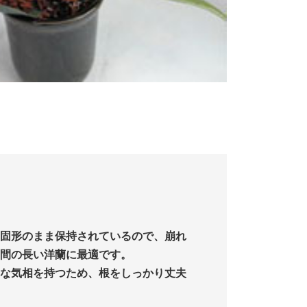
固形のまま保持されているので、崩れ
間の長い洋蘭に最適です。
な気相を持つため、根をしっかり丈夫