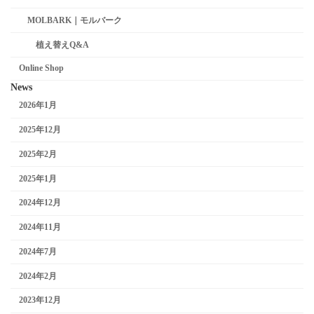
MOLBARK｜モルバーク
植え替えQ&A
Online Shop
News
2026年1月
2025年12月
2025年2月
2025年1月
2024年12月
2024年11月
2024年7月
2024年2月
2023年12月