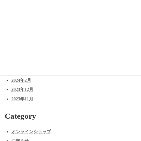
News
2026年1月
2025年12月
2025年2月
2025年1月
2024年12月
2024年11月
2024年7月
2024年2月
2023年12月
2023年11月
Category
オンラインショップ
お知らせ