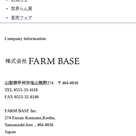
世界らん展
直売フェア
Company information
山梨県甲州市塩山熊野274 〒404-0036
TEL 0553-33-4118
FAX 0553-32-0240
FARM BASE Inc.
274 Enzan-Kumano,Koshu,
Yamanashi-ken，404-0036
Japan