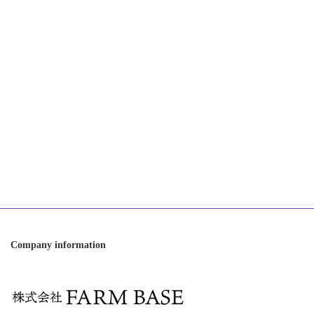
2024年7月
2024年2月
2023年12月
2023年11月
Category
オンラインショップ
お知らせ
世界らん展
直売フェア
Company information