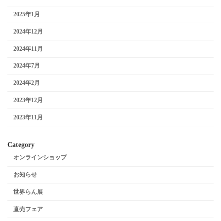
2025年1月
2024年12月
2024年11月
2024年7月
2024年2月
2023年12月
2023年11月
Category
オンラインショップ
お知らせ
世界らん展
直売フェア