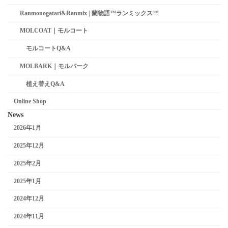
Ranmonogatari&Ranmix | 蘭物語™ランミックス™
MOLCOAT｜モルコート
モルコートQ&A
MOLBARK｜モルバーク
植え替えQ&A
Online Shop
News
2026年1月
2025年12月
2025年2月
2025年1月
2024年12月
2024年11月