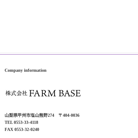
Category
オンラインショップ
お知らせ
世界らん展
直売フェア
Company information
山梨県甲州市塩山熊野274 〒404-0036
TEL 0553-33-4118
FAX 0553-32-0240