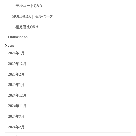
モルコートQ&A
MOLBARK｜モルバーク
植え替えQ&A
Online Shop
News
2026年1月
2025年12月
2025年2月
2025年1月
2024年12月
2024年11月
2024年7月
2024年2月