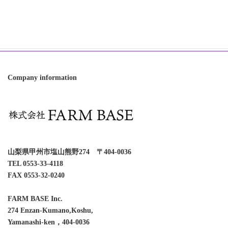
お知らせ
世界らん展
直売フェア
Company information
山梨県甲州市塩山熊野274 〒404-0036
TEL 0553-33-4118
FAX 0553-32-0240
FARM BASE Inc.
274 Enzan-Kumano,Koshu,
Yamanashi-ken，404-0036