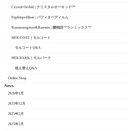
Crystal Orchid | クリスタルオーキッド™
Paphiopedilum | パフィオペディルム
Ranmonogatari&Ranmix | 蘭物語™ランミックス™
MOLCOAT｜モルコート
モルコートQ&A
MOLBARK｜モルバーク
植え替えQ&A
Online Shop
News
2026年1月
2025年12月
2025年2月
2025年1月