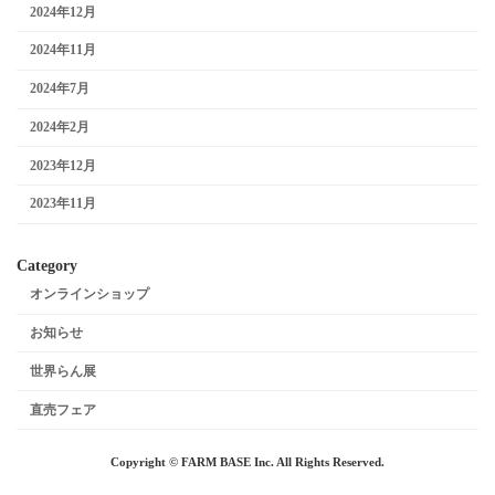
2024年12月
2024年11月
2024年7月
2024年2月
2023年12月
2023年11月
Category
オンラインショップ
お知らせ
世界らん展
直売フェア
Copyright © FARM BASE Inc. All Rights Reserved.