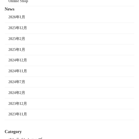
Online Shop
News
2026年1月
2025年12月
2025年2月
2025年1月
2024年12月
2024年11月
2024年7月
2024年2月
2023年12月
2023年11月
Category