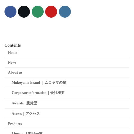
Contents
Home
News
About us
Mukoyama Brand ｜ムコヤマの蘭
Corporate information｜会社概要
Awards | 受賞歴
Access｜アクセス
Products
Line up ｜製品一覧