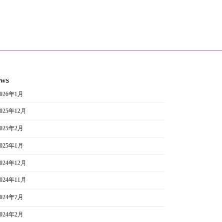
ws
2026年1月
2025年12月
2025年2月
2025年1月
2024年12月
2024年11月
2024年7月
2024年2月