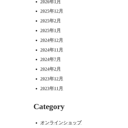
2026年1月
2025年12月
2025年2月
2025年1月
2024年12月
2024年11月
2024年7月
2024年2月
2023年12月
2023年11月
Category
オンラインショップ