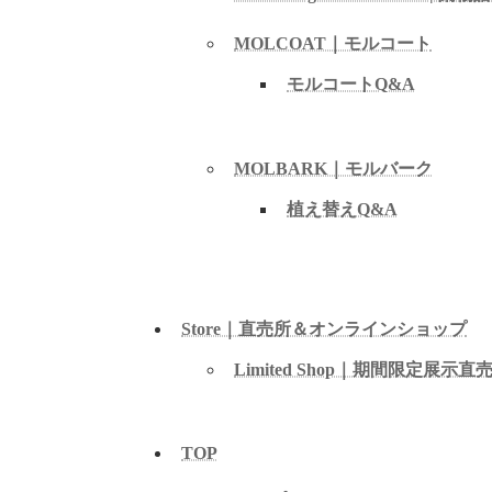
MOLCOAT｜モルコート
モルコートQ&A
MOLBARK｜モルバーク
植え替えQ&A
Store｜直売所＆オンラインショップ
Limited Shop｜期間限定展示直
TOP