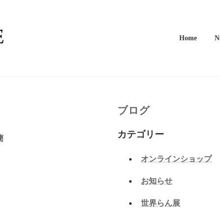
Home
N
ブログ
カテゴリー
蘭
オンラインショップ
お知らせ
世界らん展