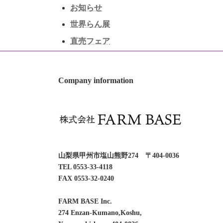
お知らせ
世界らん展
直売フェア
Company information
山梨県甲州市塩山熊野274 〒404-0036
TEL 0553-33-4118
FAX 0553-32-0240
FARM BASE Inc.
274 Enzan-Kumano,Koshu,